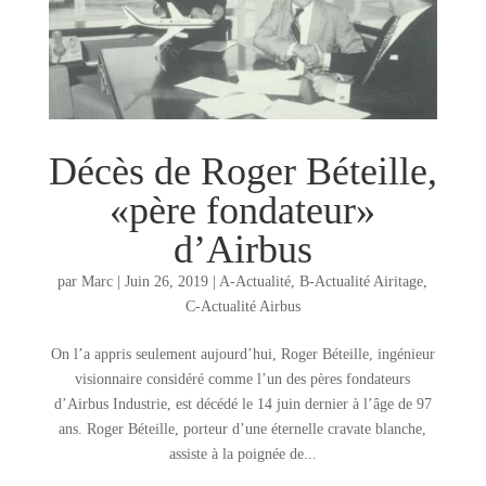
Décès de Roger Béteille,
«père fondateur»
d’Airbus
par
Marc
|
Juin 26, 2019
|
A-Actualité
,
B-Actualité Airitage
,
C-Actualité Airbus
On l’a appris seulement aujourd’hui, Roger Béteille, ingénieur
visionnaire considéré comme l’un des pères fondateurs
d’Airbus Industrie, est décédé le 14 juin dernier à l’âge de 97
ans. Roger Béteille, porteur d’une éternelle cravate blanche,
assiste à la poignée de...