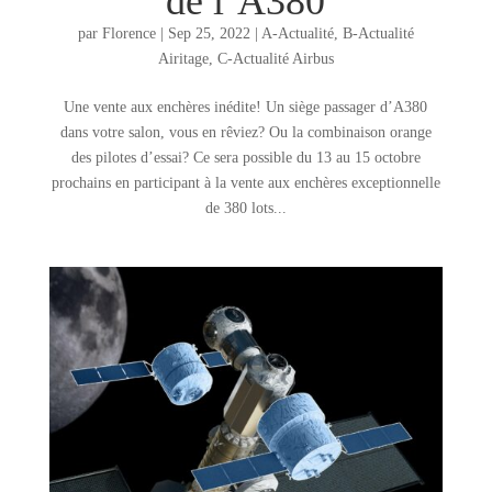
de l’A380
par
Florence
|
Sep 25, 2022
|
A-Actualité
,
B-Actualité
Airitage
,
C-Actualité Airbus
Une vente aux enchères inédite! Un siège passager d’A380
dans votre salon, vous en rêviez? Ou la combinaison orange
des pilotes d’essai? Ce sera possible du 13 au 15 octobre
prochains en participant à la vente aux enchères exceptionnelle
de 380 lots...