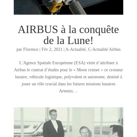
AIRBUS à la conquête
de la Lune!
par
Florence
|
Fév 2, 2021
|
A-Actualité
,
C-Actualité Airbus
L’Agence Spatiale Européenne (ESA) vient d’attribuer à
Airbus le contrat d’études pour le « Moon cruiser » ce croiseur
lunaire, véhicule logistique, polyvalent et autonome, destiné à
jouer un rôle crucial dans les futures missions lunaires
Artemis....