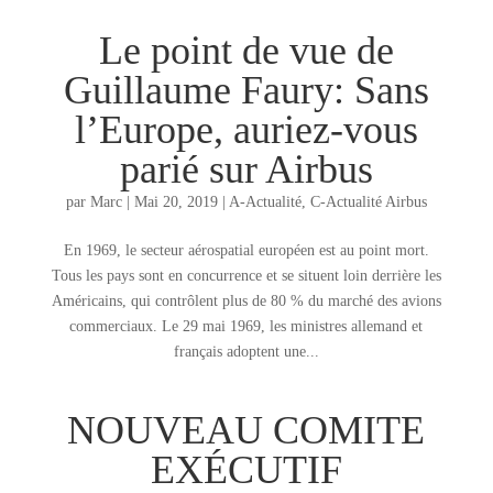
Le point de vue de
Guillaume Faury: Sans
l’Europe, auriez-vous
parié sur Airbus
par
Marc
|
Mai 20, 2019
|
A-Actualité
,
C-Actualité Airbus
En 1969, le secteur aérospatial européen est au point mort.
Tous les pays sont en concurrence et se situent loin derrière les
Américains, qui contrôlent plus de 80 % du marché des avions
commerciaux. Le 29 mai 1969, les ministres allemand et
français adoptent une...
NOUVEAU COMITE
EXÉCUTIF