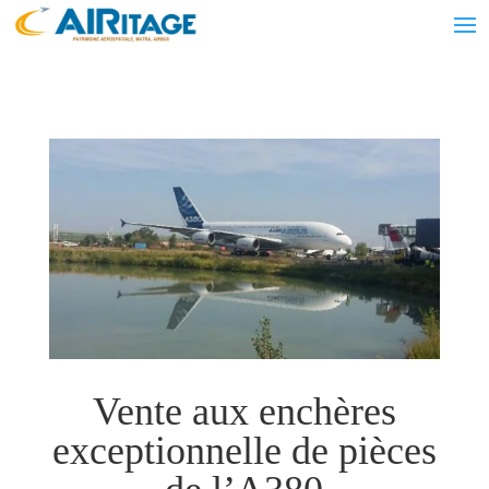
Vente aux enchères
exceptionnelle de pièces