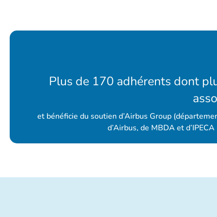
Plus de 170 adhérents dont pl
asso
et bénéficie du soutien d’Airbus Group (départemen
d’Airbus, de MBDA et d’IPECA