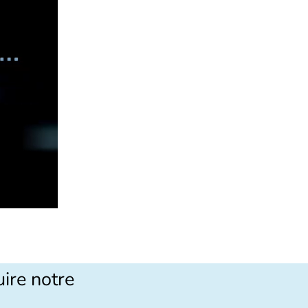
uire notre