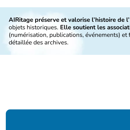
AIRitage préserve et valorise l’histoire de l
objets historiques.
Elle soutient les associat
(numérisation, publications, événements) et f
détaillée des archives.