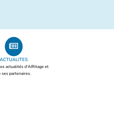
ACTUALITES
es actualités d'AIRitage et
 ses partenaires.