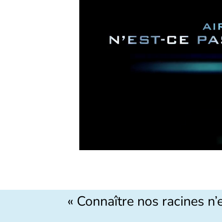
« Connaître nos racines n’