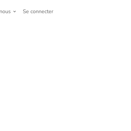
-nous
Se connecter