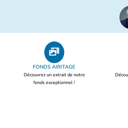
FONDS AIRITAGE
Découvrez un extrait de notre
Découv
fonds exceptionnel !