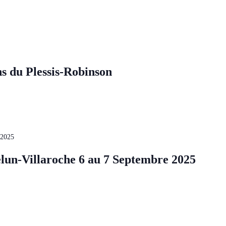
s du Plessis-Robinson
 2025
lun-Villaroche 6 au 7 Septembre 2025