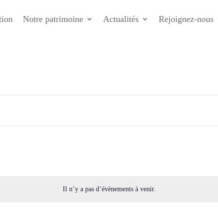
tion
Notre patrimoine
Actualités
Rejoignez-nous
Il n’y a pas d’évènements à venir.