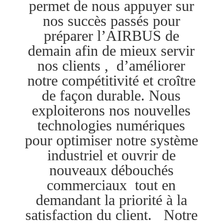
permet de nous appuyer sur
nos succès passés pour
préparer l’AIRBUS de
demain afin de mieux servir
nos clients , d’améliorer
notre compétitivité et croître
de façon durable. Nous
exploiterons nos nouvelles
technologies numériques
pour optimiser notre système
industriel et ouvrir de
nouveaux débouchés
commerciaux tout en
demandant la priorité à la
satisfaction du client. Notre