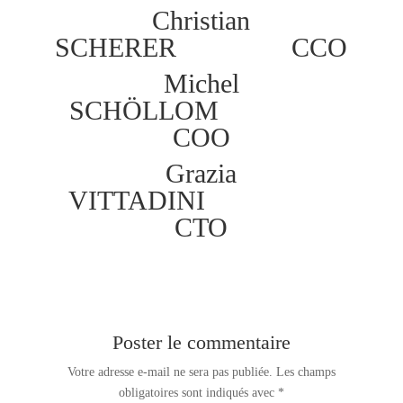
Christian
SCHERER CCO
Michel
SCHÖLLOM
COO
Grazia
VITTADINI
CTO
Poster le commentaire
Votre adresse e-mail ne sera pas publiée.
Les champs
obligatoires sont indiqués avec
*