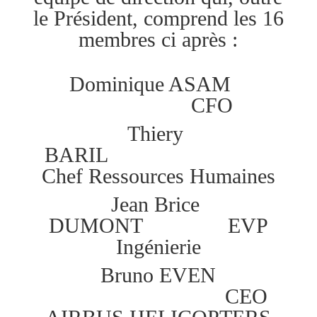
le Président, comprend les 16
membres ci après :
Dominique ASAM
CFO
Thiery
BARIL
Chef Ressources Humaines
Jean Brice
DUMONT EVP
Ingénierie
Bruno EVEN
CEO