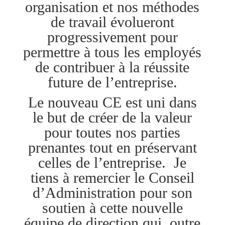
organisation et nos méthodes
de travail évolueront
progressivement pour
permettre à tous les employés
de contribuer à la réussite
future de l’entreprise.
Le nouveau CE est uni dans
le but de créer de la valeur
pour toutes nos parties
prenantes tout en préservant
celles de l’entreprise. Je
tiens à remercier le Conseil
d’Administration pour son
soutien à cette nouvelle
équipe de direction qui, outre