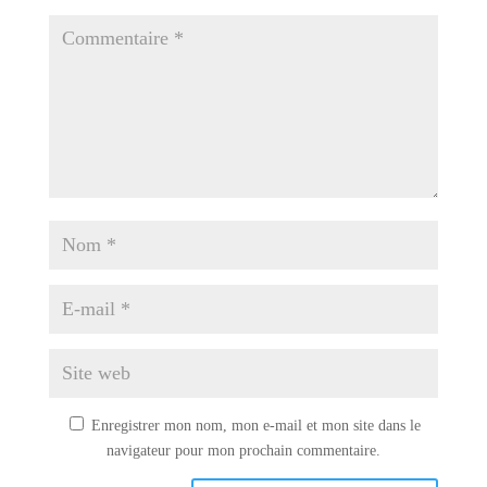
Enregistrer mon nom, mon e-mail et mon site dans le
navigateur pour mon prochain commentaire.