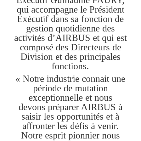
qui accompagne le Président
Exécutif dans sa fonction de
gestion quotidienne des
activités d’AIRBUS et qui est
composé des Directeurs de
Division et des principales
fonctions.
« Notre industrie connait une
période de mutation
exceptionnelle et nous
devons préparer AIRBUS à
saisir les opportunités et à
affronter les défis à venir.
Notre esprit pionnier nous