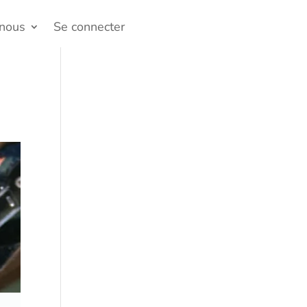
-nous
Se connecter