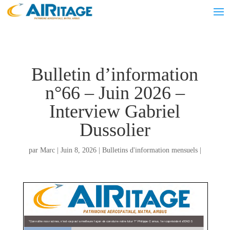
Bulletin d’information
n°66 – Juin 2026 –
Interview Gabriel
Dussolier
par
Marc
|
Juin 8, 2026
|
Bulletins d'information mensuels
|