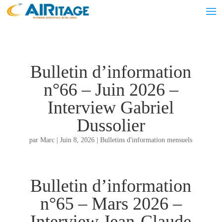
Bulletin d’information
n°66 – Juin 2026 –
Interview Gabriel
Dussolier
par
Marc
|
Juin 8, 2026
|
Bulletins d'information mensuels
Bulletin d’information
n°65 – Mars 2026 –
Interview Jean-Claude