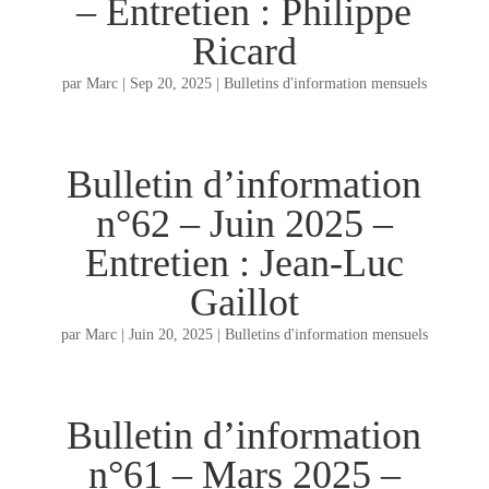
– Entretien : Philippe
Ricard
par
Marc
|
Sep 20, 2025
|
Bulletins d'information mensuels
Bulletin d’information
n°62 – Juin 2025 –
Entretien : Jean-Luc
Gaillot
par
Marc
|
Juin 20, 2025
|
Bulletins d'information mensuels
Bulletin d’information
n°61 – Mars 2025 –