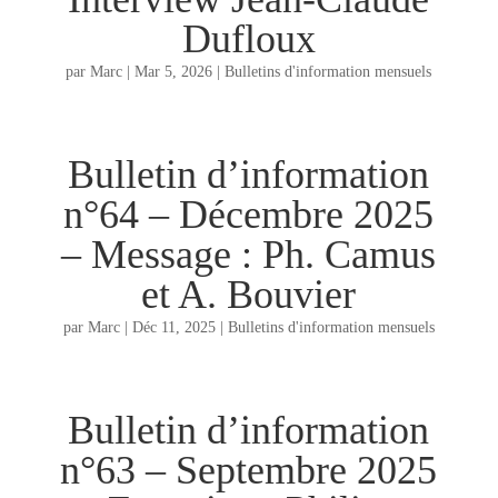
Dufloux
par
Marc
|
Mar 5, 2026
|
Bulletins d'information mensuels
Bulletin d’information
n°64 – Décembre 2025
– Message : Ph. Camus
et A. Bouvier
par
Marc
|
Déc 11, 2025
|
Bulletins d'information mensuels
Bulletin d’information
n°63 – Septembre 2025