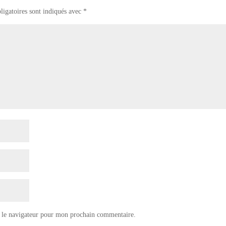
ligatoires sont indiqués avec
*
 le navigateur pour mon prochain commentaire.