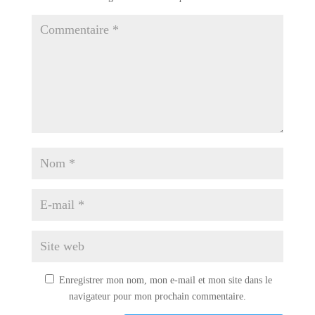
Enregistrer mon nom, mon e-mail et mon site dans le
navigateur pour mon prochain commentaire.