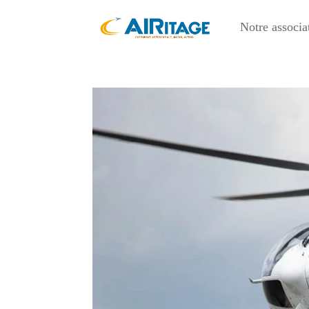
Notre associa