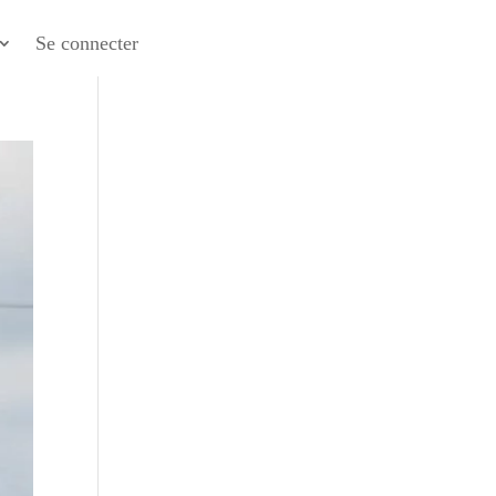
Se connecter