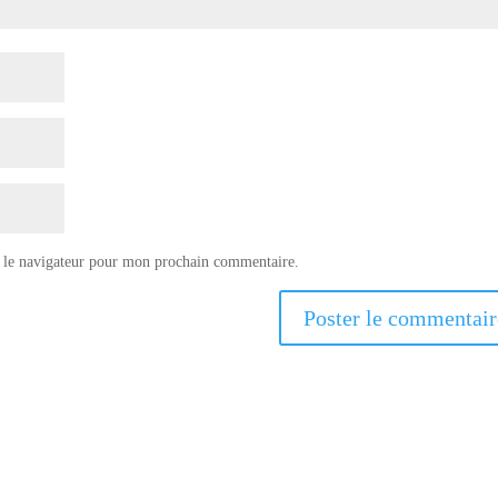
 le navigateur pour mon prochain commentaire.