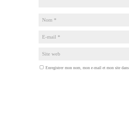
Enregistrer mon nom, mon e-mail et mon site dans