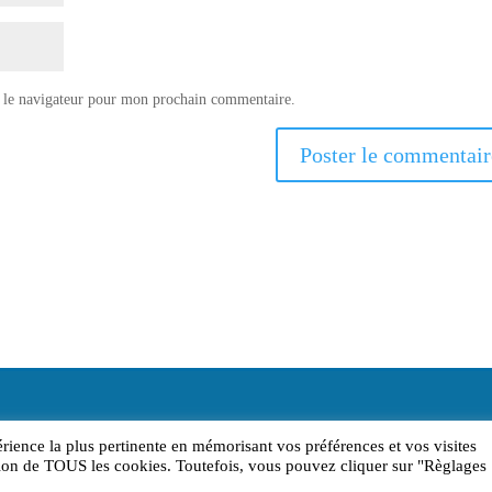
 le navigateur pour mon prochain commentaire.
érience la plus pertinente en mémorisant vos préférences et vos visites
sation de TOUS les cookies. Toutefois, vous pouvez cliquer sur "Règlages