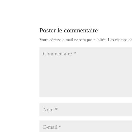
Poster le commentaire
Votre adresse e-mail ne sera pas publiée.
Les champs ob