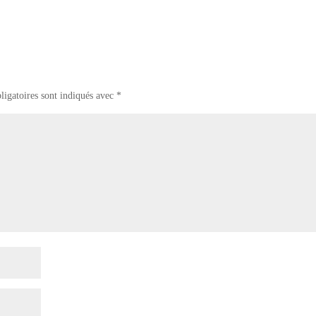
ligatoires sont indiqués avec
*