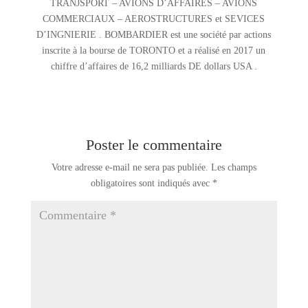
TRANJSPORT – AVIONS D’AFFAIRES – AVIONS
COMMERCIAUX – AEROSTRUCTURES et SEVICES
D’INGNIERIE . BOMBARDIER est une société par actions
inscrite à la bourse de TORONTO et a réalisé en 2017 un
chiffre d’affaires de 16,2 milliards DE dollars USA .
Poster le commentaire
Votre adresse e-mail ne sera pas publiée.
Les champs
obligatoires sont indiqués avec
*