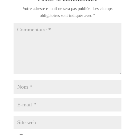
Votre adresse e-mail ne sera pas publiée.
Les champs
obligatoires sont indiqués avec
*