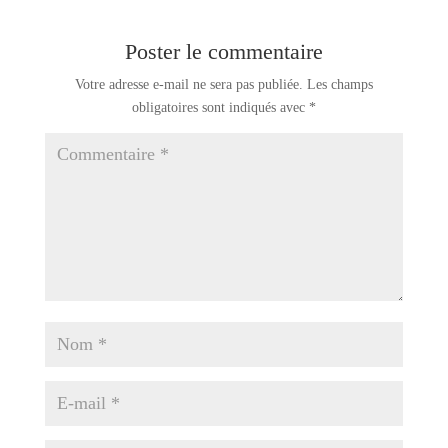
Poster le commentaire
Votre adresse e-mail ne sera pas publiée.
Les champs
obligatoires sont indiqués avec
*