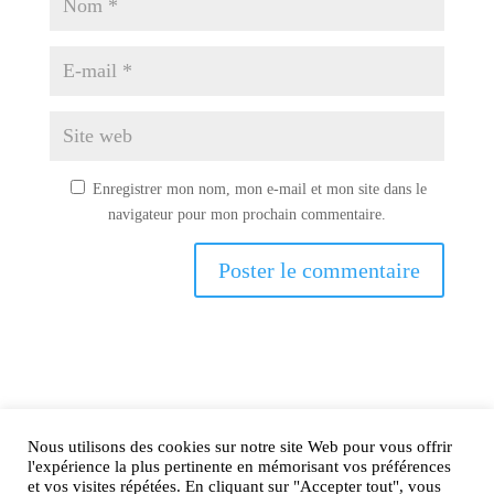
Enregistrer mon nom, mon e-mail et mon site dans le
navigateur pour mon prochain commentaire.
Nous utilisons des cookies sur notre site Web pour vous offrir
AIRtage 2024© Tous droits réservés
l'expérience la plus pertinente en mémorisant vos préférences
et vos visites répétées. En cliquant sur "Accepter tout", vous