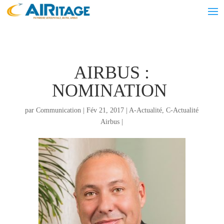
AIRBUS :
NOMINATION
par
Communication
|
Fév 21, 2017
|
A-Actualité
,
C-Actualité
Airbus
|