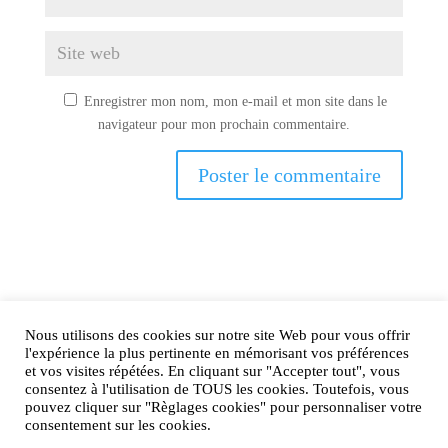
Enregistrer mon nom, mon e-mail et mon site dans le
navigateur pour mon prochain commentaire.
Nous utilisons des cookies sur notre site Web pour vous offrir
AIRtage 2024© Tous droits réservés
l'expérience la plus pertinente en mémorisant vos préférences
et vos visites répétées. En cliquant sur "Accepter tout", vous
Mentions légales
consentez à l'utilisation de TOUS les cookies. Toutefois, vous
pouvez cliquer sur "Règlages cookies" pour personnaliser votre
Contactez-nous !
consentement sur les cookies.