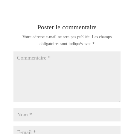
Poster le commentaire
Votre adresse e-mail ne sera pas publiée.
Les champs
obligatoires sont indiqués avec
*