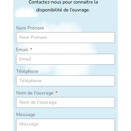
Contactez-nous pour connaitre la
disponibilité de l’ouvrage.
Nom Prénom
Email
Téléphone
Nom de l'ouvrage
Message