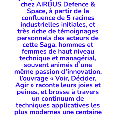
chez AIRBUS Defence &
Space, à partir de la
confluence de 5 racines
industrielles initiales, et
très riche de témoignages
personnels des acteurs de
cette Saga, hommes et
femmes de haut niveau
technique et managérial,
souvent animés d’une
même passion d’innovation,
l’ouvrage « Voir, Décider,
Agir » raconte leurs joies et
peines, et brosse à travers
un continuum de
techniques applicatives les
plus modernes une centaine