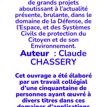
de grands projets
aboutissant à l’actualité
présente, brulante, dans le
domaine de la Défense, de
l’Espace, et des Systèmes
Civils de protection du
Citoyen et de son
Environnement.
Auteur
:
Claude
CHASSERY
Cet ouvrage a été élaboré
par un travail collégial
d’une cinquantaine de
personnes ayant œuvré à
divers titres dans ces
domaines d’applications