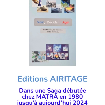
Editions AIRITAGE
Dans une Saga débutée
chez MATRA en 1980
jusqu’à aujourd’hui 2024