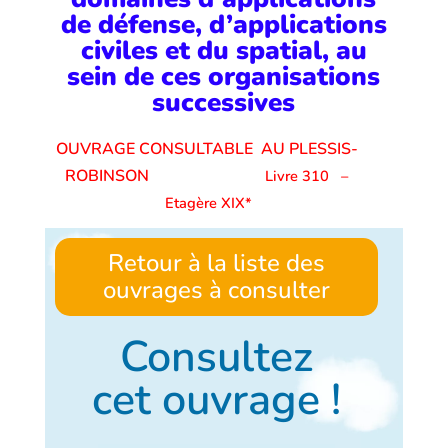
de défense, d’applications
civiles et du spatial, au
sein de ces organisations
successives
OUVRAGE CONSULTABLE AU PLESSIS-
ROBINSON
Livre 310
–
Etagère XIX*
Retour à la liste des
ouvrages à consulter
Consultez
cet ouvrage !