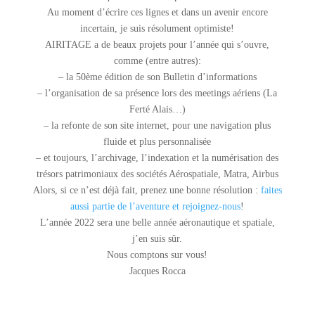
Au moment d’écrire ces lignes et dans un avenir encore
incertain, je suis résolument optimiste!
AIRITAGE a de beaux projets pour l’année qui s’ouvre,
comme (entre autres):
– la 50ème édition de son Bulletin d’informations
– l’organisation de sa présence lors des meetings aériens (La
Ferté Alais…)
– la refonte de son site internet, pour une navigation plus
fluide et plus personnalisée
– et toujours, l’archivage, l’indexation et la numérisation des
trésors patrimoniaux des sociétés Aérospatiale, Matra, Airbus
Alors, si ce n’est déjà fait, prenez une bonne résolution :
faites
aussi partie de l’aventure et rejoignez-nous
!
L’année 2022 sera une belle année aéronautique et spatiale,
j’en suis sûr.
Nous comptons sur vous!
Jacques Rocca