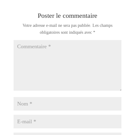
Poster le commentaire
Votre adresse e-mail ne sera pas publiée.
Les champs
obligatoires sont indiqués avec
*