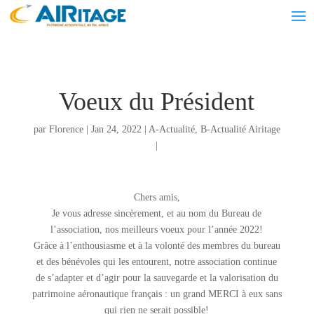
Voeux du Président
par
Florence
|
Jan 24, 2022
|
A-Actualité
,
B-Actualité Airitage
|
Chers amis,
Je vous adresse sincèrement, et au nom du Bureau de
l’association, nos meilleurs voeux pour l’année 2022!
Grâce à l’enthousiasme et à la volonté des membres du bureau
et des bénévoles qui les entourent, notre association continue
de s’adapter et d’agir pour la sauvegarde et la valorisation du
patrimoine aéronautique français : un grand MERCI à eux sans
qui rien ne serait possible!