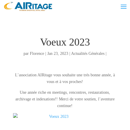
Voeux 2023
par
Florence
|
Jan 23, 2023
|
Actualités Générales
|
L’association AIRitage vous souhaite une trés bonne année, à
vous et à vos proches!
Une année riche en meetings, rencontres, restaurations,
archivage et indexations!! Merci de votre soutien, l’aventure
continue!