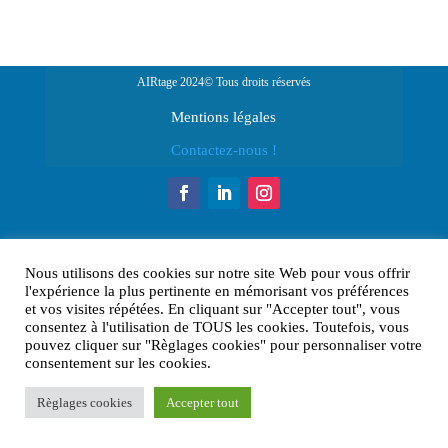
AIRtage 2024© Tous droits réservés
Mentions légales
Contactez-nous !
Nous utilisons des cookies sur notre site Web pour vous offrir
l'expérience la plus pertinente en mémorisant vos préférences
et vos visites répétées. En cliquant sur "Accepter tout", vous
consentez à l'utilisation de TOUS les cookies. Toutefois, vous
pouvez cliquer sur "Règlages cookies" pour personnaliser votre
consentement sur les cookies.
Règlages cookies
Accepter tout