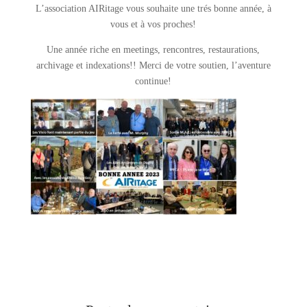
L’association AIRitage vous souhaite une trés bonne année, à
vous et à vos proches!
Une année riche en meetings, rencontres, restaurations,
archivage et indexations!! Merci de votre soutien, l’aventure
continue!