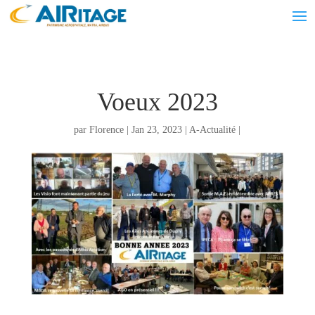
Voeux 2023
par
Florence
|
Jan 23, 2023
|
A-Actualité
|