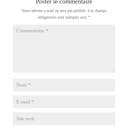
Poster le commentaire
Votre adresse e-mail ne sera pas publiée.
Les champs
obligatoires sont indiqués avec
*