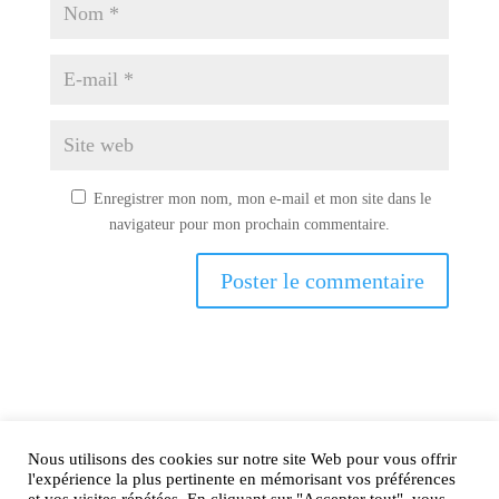
Enregistrer mon nom, mon e-mail et mon site dans le
navigateur pour mon prochain commentaire.
Nous utilisons des cookies sur notre site Web pour vous offrir
AIRtage 2024© Tous droits réservés
l'expérience la plus pertinente en mémorisant vos préférences