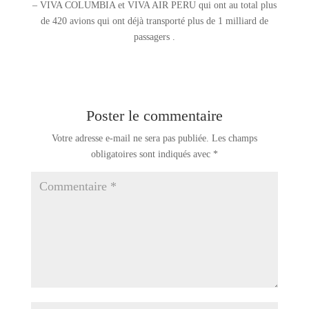
– VIVA COLUMBIA et VIVA AIR PERU qui ont au total plus
de 420 avions qui ont déjà transporté plus de 1 milliard de
passagers .
Poster le commentaire
Votre adresse e-mail ne sera pas publiée.
Les champs
obligatoires sont indiqués avec
*