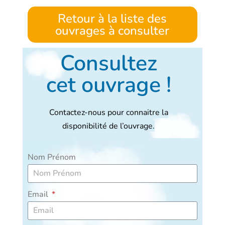
Retour à la liste des
ouvrages à consulter
Consultez
cet ouvrage !
Contactez-nous pour connaitre la
disponibilité de l’ouvrage.
Nom Prénom
Email