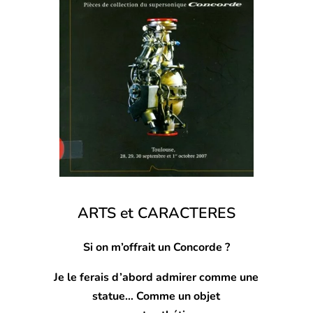
ARTS et CARACTERES
Si on m’offrait un Concorde ?
Je le ferais d’abord admirer comme une
statue…
Comme un objet