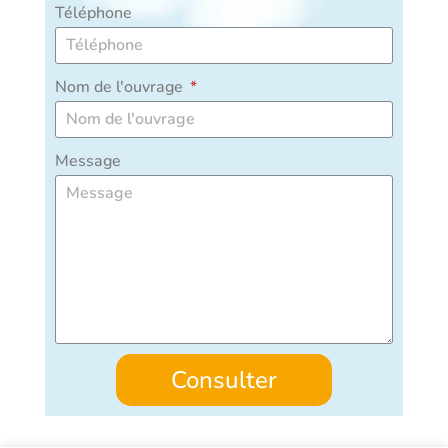
Téléphone
Nom de l'ouvrage
Message
Consulter