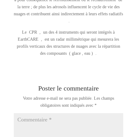
la terre ; de plus les aérosols influencent le cycle de vie des
nuages et contribuent ainsi indirectement à leurs effets radiatifs
.
Le CPR , un des 4 instruments qui seront intégrés à
EarthCARE , est un radar millimétrique qui mesurera les
profils verticaux des structures de nuages avec la répartition
des composants ( glace , eau ) .
Poster le commentaire
Votre adresse e-mail ne sera pas publiée.
Les champs
obligatoires sont indiqués avec
*