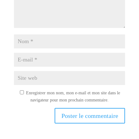
Enregistrer mon nom, mon e-mail et mon site dans le
navigateur pour mon prochain commentaire.