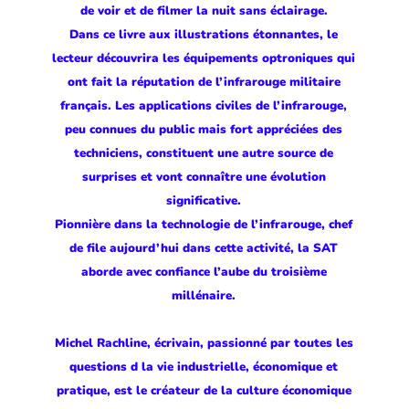
de voir et de filmer la nuit sans éclairage.
Dans ce livre aux illustrations étonnantes, le
lecteur découvrira les équipements optroniques qui
ont fait la réputation de l’infrarouge militaire
français. Les applications civiles de l’infrarouge,
peu connues du public mais fort appréciées des
techniciens, constituent une autre source de
surprises et vont connaître une évolution
significative.
Pionnière dans la technologie de l’infrarouge, chef
de file aujourd’hui dans cette activité, la SAT
aborde avec confiance l’aube du troisième
millénaire.
Michel Rachline, écrivain, passionné par toutes les
questions d la vie industrielle, économique et
pratique, est le créateur de la culture économique