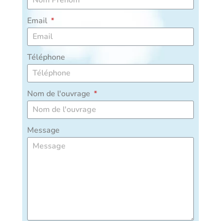
Email
Téléphone
Nom de l'ouvrage
Message