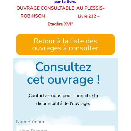
par le livre.
OUVRAGE CONSULTABLE AU PLESSIS-
ROBINSON
Livre.212 –
Etagère XVI*
Retour à la liste des
ouvrages à consulter
Consultez
cet ouvrage !
Contactez-nous pour connaitre la
disponibilité de l’ouvrage.
Nom Prénom