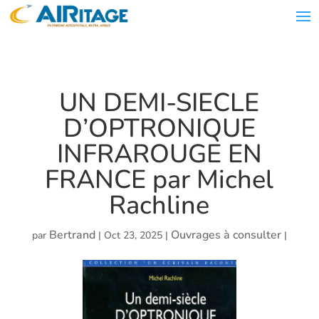
UN DEMI-SIECLE
D’OPTRONIQUE
INFRAROUGE EN
FRANCE par Michel
Rachline
Bertrand
Ouvrages à consulter
par
|
Oct 23, 2025
|
|