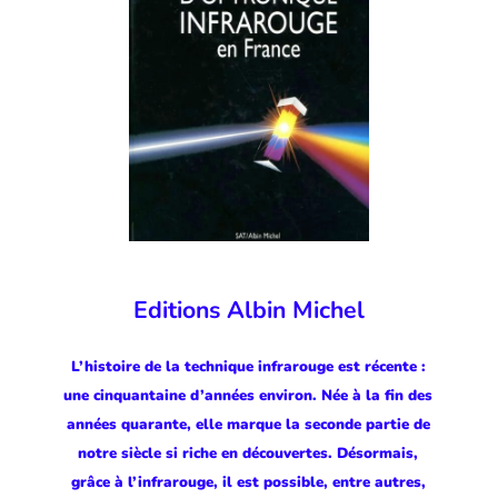
Editions Albin Michel
L’histoire de la technique infrarouge est récente :
une cinquantaine d’années environ. Née à la fin des
années quarante, elle marque la seconde partie de
notre siècle si riche en découvertes. Désormais,
grâce à l’infrarouge, il est possible, entre autres,