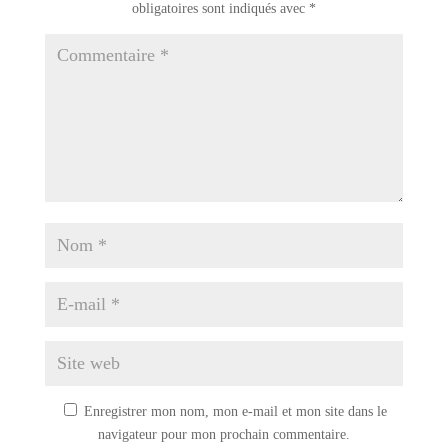
obligatoires sont indiqués avec
*
Enregistrer mon nom, mon e-mail et mon site dans le
navigateur pour mon prochain commentaire.