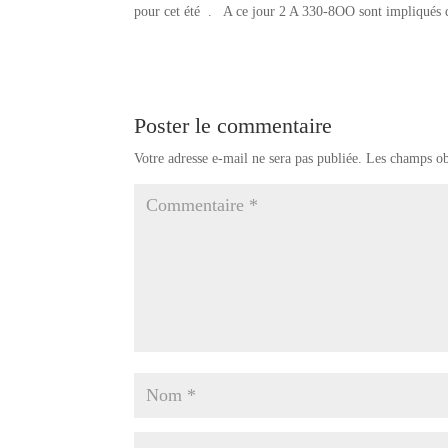
pour cet été . A ce jour 2 A 330-8OO sont impliqués 
Poster le commentaire
Votre adresse e-mail ne sera pas publiée.
Les champs ob