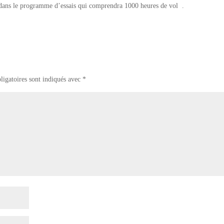
dans le programme d’essais qui comprendra 1000 heures de vol .
ligatoires sont indiqués avec
*