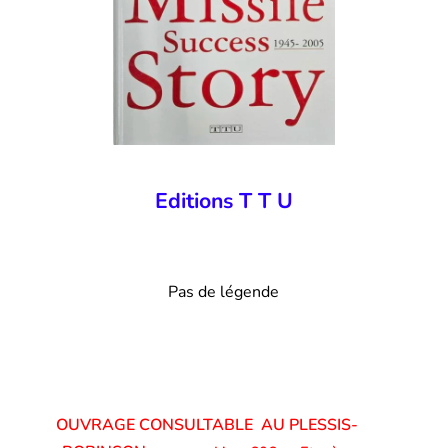
Editions T T U
Pas de légende
OUVRAGE CONSULTABLE AU PLESSIS-