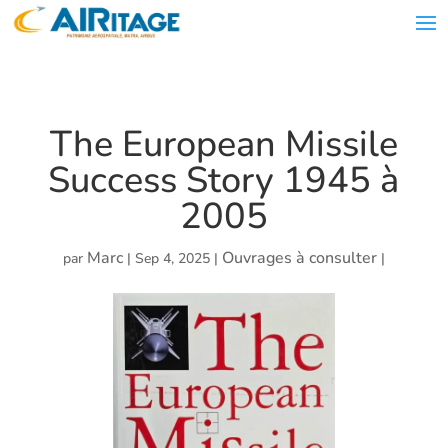
The European Missile
Success Story 1945 à
2005
Marc
Ouvrages à consulter
par
|
Sep 4, 2025
|
|