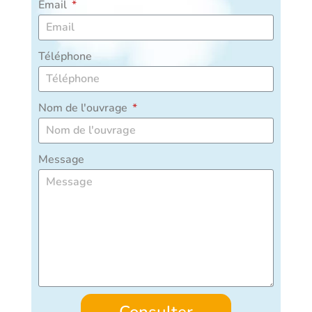
Email
Téléphone
Nom de l'ouvrage
Message