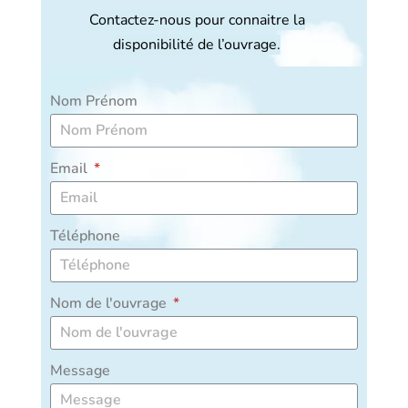
Contactez-nous pour connaitre la
disponibilité de l’ouvrage.
Nom Prénom
Email
Téléphone
Nom de l'ouvrage
Message