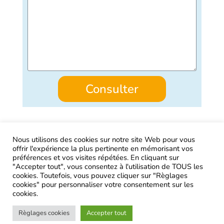
Consulter
Nous utilisons des cookies sur notre site Web pour vous
offrir l'expérience la plus pertinente en mémorisant vos
AIRtage 2024© Tous droits réservés
préférences et vos visites répétées. En cliquant sur
"Accepter tout", vous consentez à l'utilisation de TOUS les
Mentions légales
cookies. Toutefois, vous pouvez cliquer sur "Règlages
cookies" pour personnaliser votre consentement sur les
Contactez-nous !
cookies.
Règlages cookies
Accepter tout