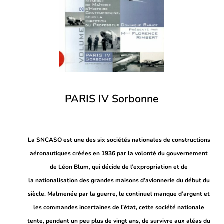
PARIS IV Sorbonne
La
SNCASO est une des six sociétés nationales de constructions
aéronautiques créées en 1936 par la volonté du gouvernement
de Léon Blum, qui décide de l’expropriation
et de
la
nationalisation des grandes maisons d’avionnerie du début du
siècle.
Malmenée par la guerre, le continuel manque d’argent et
les commandes incertaines de l’état, cette société nationale
tente, pendant un peu plus de vingt ans, de survivre
aux aléas du