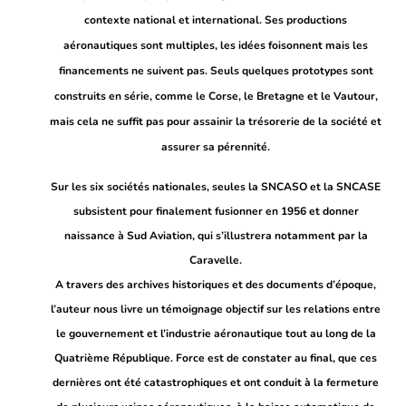
contexte national et international.
Ses productions
aéronautiques sont multiples, les idées foisonnent mais les
financements ne suivent pas. Seuls quelques prototypes sont
construits en série, comme le Corse, le Bretagne et le Vautour,
mais cela ne suffit pas pour assainir la trésorerie de la société et
assurer sa pérennité.
Sur les six sociétés nationales, seules la SNCASO et la SNCASE
subsistent pour finalement fusionner en 1956 et donner
naissance à Sud Aviation, qui s’illustrera notamment par la
Caravelle.
A travers des archives historiques et des documents d’époque,
l’auteur nous livre un témoignage objectif sur les relations entre
le gouvernement et l’industrie aéronautique tout au long de la
Quatrième République. Force est de constater au final, que ces
dernières ont été catastrophiques et ont conduit à la fermeture