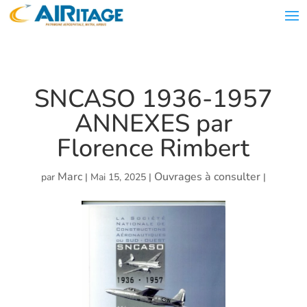
SNCASO 1936-1957
ANNEXES par
Florence Rimbert
Marc
Ouvrages à consulter
par
|
Mai 15, 2025
|
|