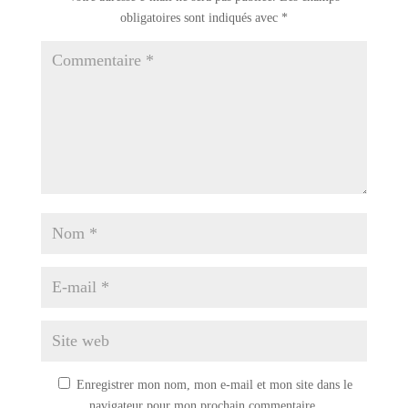
obligatoires sont indiqués avec
*
Enregistrer mon nom, mon e-mail et mon site dans le
navigateur pour mon prochain commentaire.