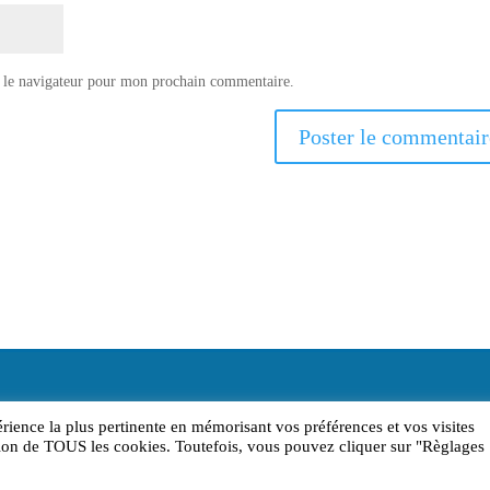
 le navigateur pour mon prochain commentaire.
érience la plus pertinente en mémorisant vos préférences et vos visites
sation de TOUS les cookies. Toutefois, vous pouvez cliquer sur "Règlages