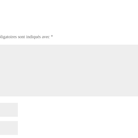
ligatoires sont indiqués avec
*