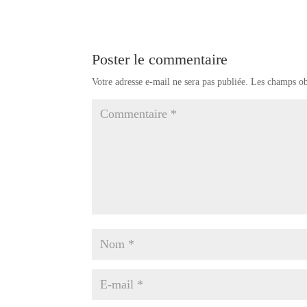
Poster le commentaire
Votre adresse e-mail ne sera pas publiée.
Les champs ob