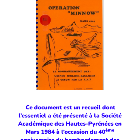
Ce document est un recueil dont
l’essentiel a été présenté à la Société
Académique des Hautes-Pyrénées en
ème
Mars 1984 à l’occasion du 40