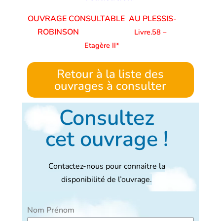
OUVRAGE CONSULTABLE AU PLESSIS-
ROBINSON
Livre.58 –
Etagère II*
Retour à la liste des
ouvrages à consulter
Consultez
cet ouvrage !
Contactez-nous pour connaitre la
disponibilité de l’ouvrage.
Nom Prénom