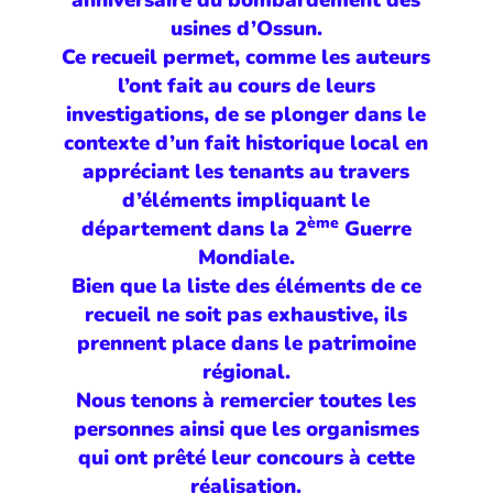
anniversaire du bombardement des
usines d’Ossun.
Ce recueil permet, comme les auteurs
l’ont fait au cours de leurs
investigations, de se plonger dans le
contexte d’un fait historique local en
appréciant les tenants au travers
d’éléments impliquant le
ème
département dans la 2
Guerre
Mondiale.
Bien que la liste des éléments de ce
recueil ne soit pas exhaustive, ils
prennent place dans le patrimoine
régional.
Nous tenons à remercier toutes les
personnes ainsi que les organismes
qui ont prêté leur concours à cette
réalisation.