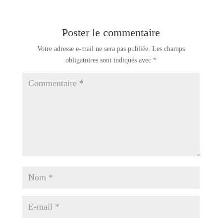
Poster le commentaire
Votre adresse e-mail ne sera pas publiée.
Les champs
obligatoires sont indiqués avec
*