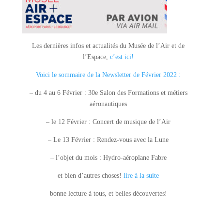
Les dernières infos et actualités du Musée de l’Air et de
l’Espace,
c’est ici!
Voici le sommaire de la Newsletter de Février 2022 :
– du 4 au 6 Février : 30e Salon des Formations et métiers
aéronautiques
– le 12 Février : Concert de musique de l’Air
– Le 13 Février : Rendez-vous avec la Lune
– l’objet du mois : Hydro-aéroplane Fabre
et bien d’autres choses!
lire à la suite
bonne lecture à tous, et belles découvertes!