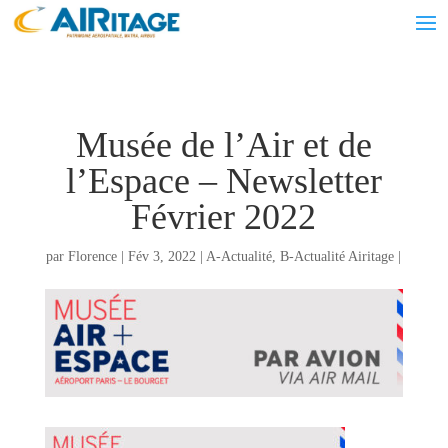
Musée de l’Air et de
l’Espace – Newsletter
Février 2022
par
Florence
|
Fév 3, 2022
|
A-Actualité
,
B-Actualité Airitage
|