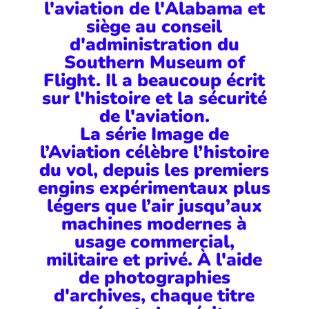
l'aviation de l'Alabama et
siège au conseil
d'administration du
Southern Museum of
Flight. Il a beaucoup écrit
sur l'histoire et la sécurité
de l'aviation.
La série Image de
l’Aviation célèbre l’histoire
du vol, depuis les premiers
engins expérimentaux plus
légers que l’air jusqu’aux
machines modernes à
usage commercial,
militaire et privé. À l'aide
de photographies
d'archives, chaque titre