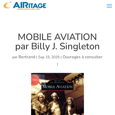
MOBILE AVIATION
par Billy J. Singleton
Bertrand
Ouvrages à consulter
par
|
Sep 15, 2025
|
|