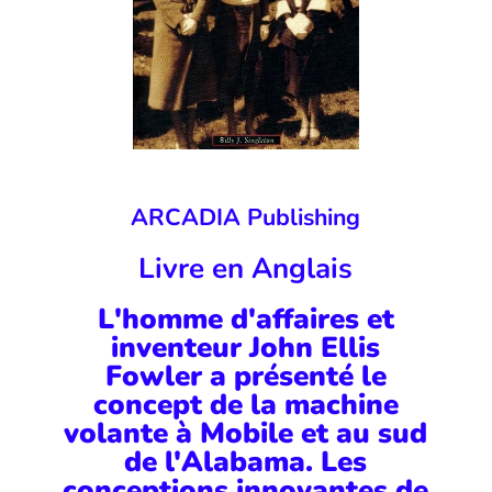
ARCADIA Publishing
Livre en Anglais
L'homme d'affaires et
inventeur John Ellis
Fowler a présenté le
concept de la machine
volante à Mobile et au sud
de l'Alabama. Les
conceptions innovantes de