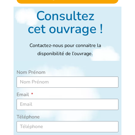
Consultez
cet ouvrage !
Contactez-nous pour connaitre la
disponibilité de l’ouvrage.
Nom Prénom
Email
Téléphone