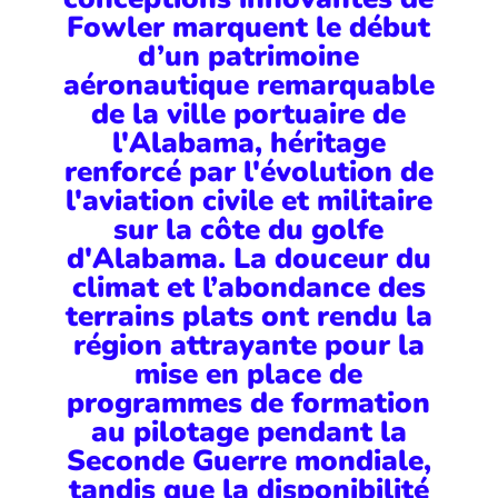
Fowler marquent le début
d’un patrimoine
aéronautique remarquable
de la ville portuaire de
l'Alabama, héritage
renforcé par l'évolution de
l'aviation civile et militaire
sur la côte du golfe
d'Alabama. La douceur du
climat et l’abondance des
terrains plats ont rendu la
région attrayante pour la
mise en place de
programmes de formation
au pilotage pendant la
Seconde Guerre mondiale,
tandis que la disponibilité