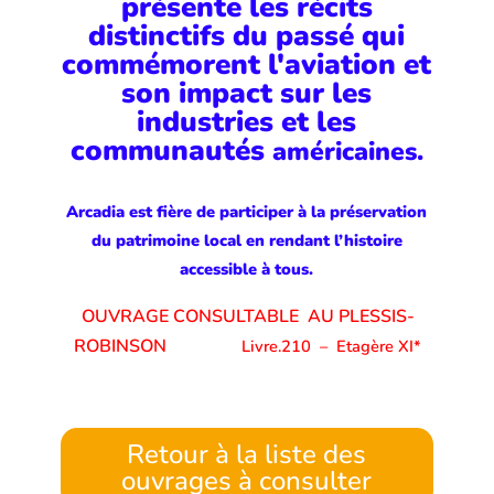
présente les récits
distinctifs du passé qui
commémorent l'aviation et
son impact sur les
industries et les
communautés
américaines.
Arcadia
est fière de participer à la préservation
du patrimoine local en rendant
l’histoire
accessible à tous.
OUVRAGE CONSULTABLE AU PLESSIS-
ROBINSON
Livre.210
–
Etagère XI*
Retour à la liste des
ouvrages à consulter