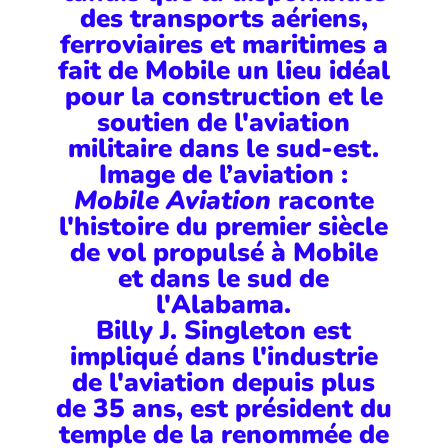
des transports aériens,
ferroviaires et maritimes a
fait de Mobile un lieu idéal
pour la construction et le
soutien de l'aviation
militaire dans le sud-est.
Image de l’aviation :
Mobile Aviation
raconte
l'histoire du premier siècle
de vol propulsé à Mobile
et dans le sud de
l'Alabama.
Billy J. Singleton est
impliqué dans l'industrie
de l'aviation depuis plus
de 35 ans, est président du
temple de la renommée de