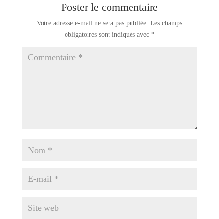
Poster le commentaire
Votre adresse e-mail ne sera pas publiée.
Les champs
obligatoires sont indiqués avec
*