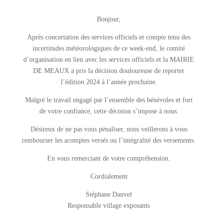
Bonjour,
Après concertation des services officiels et compte tenu des
incertitudes météorologiques de ce week-end, le comité
d’organisation en lien avec les services officiels et la MAIRIE
DE MEAUX a pris la décision douloureuse de reporter
l’édition 2024 à l’année prochaine.
Malgré le travail engagé par l’ensemble des bénévoles et fort
de votre confiance, cette décision s’impose à nous.
Désireux de ne pas vous pénaliser, nous veillerons à vous
rembourser les acomptes versés ou l’intégralité des versements.
En vous remerciant de votre compréhension.
Cordialement
Stéphane Dauvel
Responsable village exposants