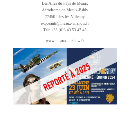
Les Ailes du Pays de Meaux
Aérodrome de Meaux-Esbly
77450 Isles-lès-Villenoy
exposants@meaux-airshow.fr
Tél: +33 (0)6 49 53 47 45
www.meaux-airshow.fr