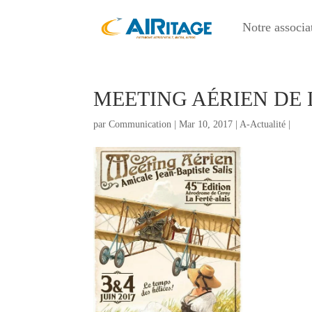
Notre associa
MEETING AÉRIEN DE 
par
Communication
|
Mar 10, 2017
|
A-Actualité
|