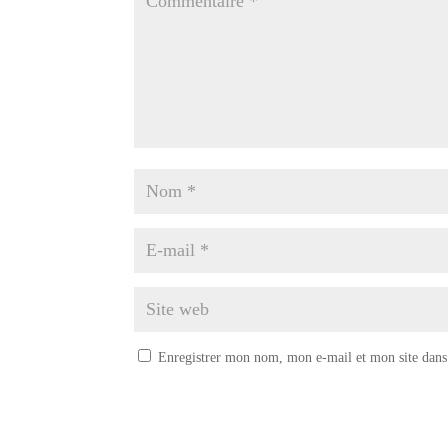
Enregistrer mon nom, mon e-mail et mon site dans