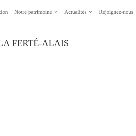
tion
Notre patrimoine
Actualités
Rejoignez-nous
LA FERTÉ-ALAIS