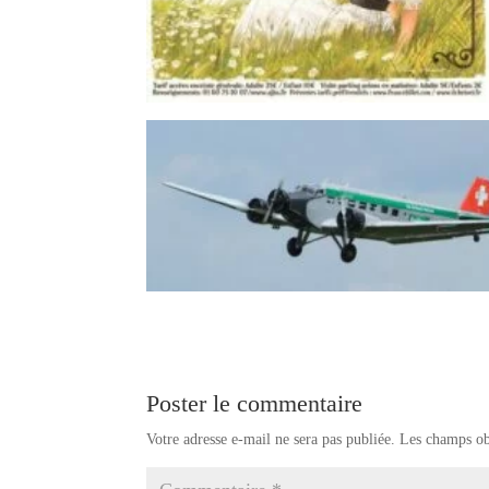
Poster le commentaire
Votre adresse e-mail ne sera pas publiée.
Les champs ob