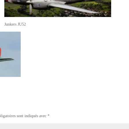
Junkers JU52
ligatoires sont indiqués avec
*