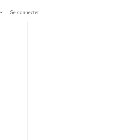
Se connecter