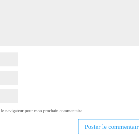
 le navigateur pour mon prochain commentaire.