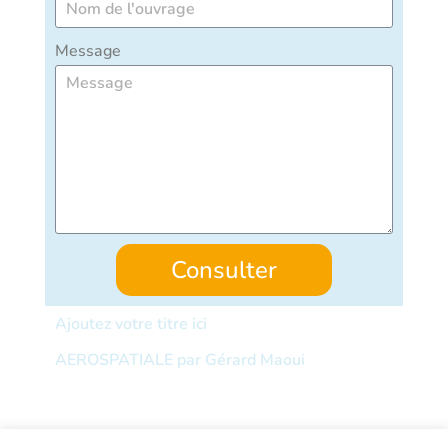
Message
Consulter
Ajoutez votre titre ici
AEROSPATIALE par Gérard Maoui