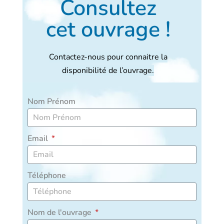
Consultez
cet ouvrage !
Contactez-nous pour connaitre la
disponibilité de l’ouvrage.
Nom Prénom
Email
Téléphone
Nom de l'ouvrage