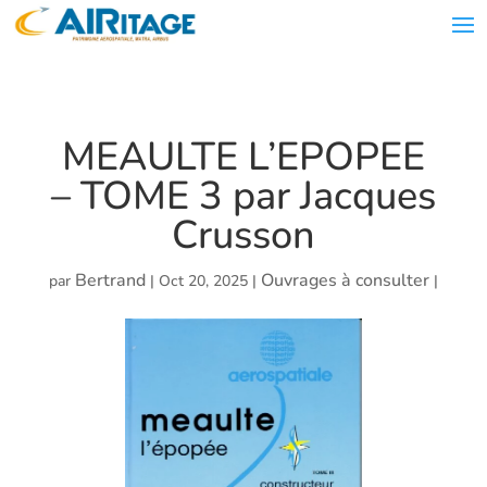
MEAULTE L’EPOPEE
– TOME 3 par Jacques
Crusson
Bertrand
Ouvrages à consulter
par
|
Oct 20, 2025
|
|