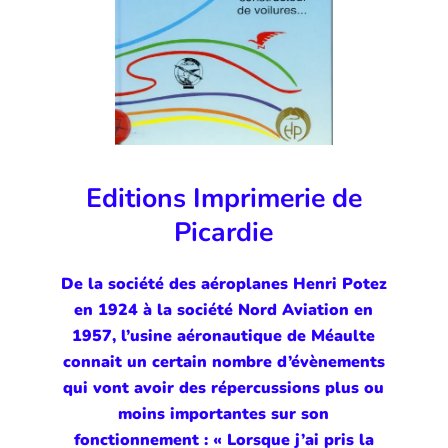
Editions Imprimerie de
Picardie
De la société des aéroplanes Henri Potez
en 1924 à la société Nord Aviation en
1957, l’usine aéronautique de Méaulte
connait un certain nombre d’évènements
qui vont avoir des répercussions plus ou
moins importantes sur son
fonctionnement : « Lorsque j’ai pris la