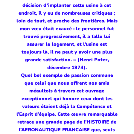
décision d’implanter cette usine à cet
endroit, il y eu de nombreuses critiques ;
loin de tout, et proche des frontières. Mais
mon vœu était exaucé : le personnel fut
trouvé progressivement, il a fallu lui
assurer le logement, et l’usine est
toujours là, il ne peut y avoir une plus
grande satisfaction. » (Henri Potez,
décembre 1974).
Quel bel exemple de passion commune
que celui que nous offrent nos amis
méaultois à travers cet ouvrage
exceptionnel qui honore ceux dont les
valeurs étaient déjà la Compétence et
l’Esprit d’équipe. Cette œuvre remarquable
retrace une grande page de l’HISTOIRE de
l’AERONAUTIQUE FRANCAISE que, seuls