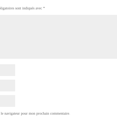
ligatoires sont indiqués avec
*
 le navigateur pour mon prochain commentaire.