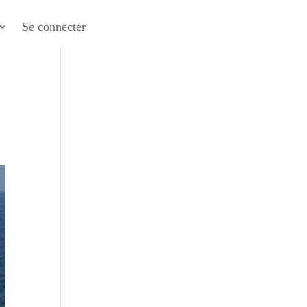
Se connecter
0