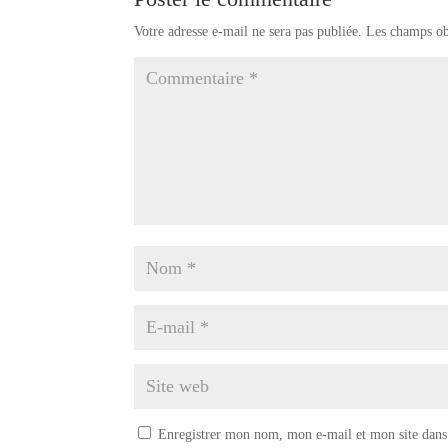
Votre adresse e-mail ne sera pas publiée.
Les champs ob
Enregistrer mon nom, mon e-mail et mon site dans