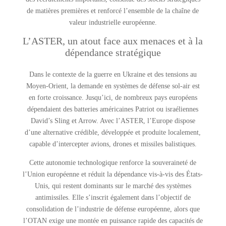
de matières premières et renforcé l’ensemble de la chaîne de
valeur industrielle européenne.
L’ASTER, un atout face aux menaces et à la
dépendance stratégique
Dans le contexte de la guerre en Ukraine et des tensions au
Moyen-Orient, la demande en systèmes de défense sol-air est
en forte croissance. Jusqu’ici, de nombreux pays européens
dépendaient des batteries américaines Patriot ou israéliennes
David’s Sling et Arrow. Avec l’ASTER, l’Europe dispose
d’une alternative crédible, développée et produite localement,
capable d’intercepter avions, drones et missiles balistiques.
Cette autonomie technologique renforce la souveraineté de
l’Union européenne et réduit la dépendance vis-à-vis des États-
Unis, qui restent dominants sur le marché des systèmes
antimissiles. Elle s’inscrit également dans l’objectif de
consolidation de l’industrie de défense européenne, alors que
l’OTAN exige une montée en puissance rapide des capacités de