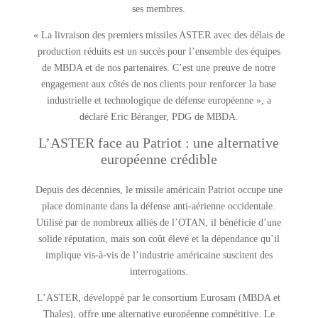
ses membres.
« La livraison des premiers missiles ASTER avec des délais de
production réduits est un succès pour l’ensemble des équipes
de MBDA et de nos partenaires. C’est une preuve de notre
engagement aux côtés de nos clients pour renforcer la base
industrielle et technologique de défense européenne », a
déclaré Eric Béranger, PDG de MBDA.
L’ASTER face au Patriot : une alternative
européenne crédible
Depuis des décennies, le missile américain Patriot occupe une
place dominante dans la défense anti-aérienne occidentale.
Utilisé par de nombreux alliés de l’OTAN, il bénéficie d’une
solide réputation, mais son coût élevé et la dépendance qu’il
implique vis-à-vis de l’industrie américaine suscitent des
interrogations.
L’ASTER, développé par le consortium Eurosam (MBDA et
Thales), offre une alternative européenne compétitive. Le