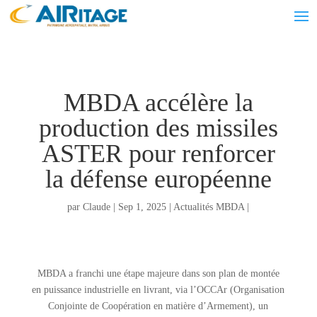
MBDA accélère la
production des missiles
ASTER pour renforcer
la défense européenne
par
Claude
|
Sep 1, 2025
|
Actualités MBDA
|
MBDA a franchi une étape majeure dans son plan de montée
en puissance industrielle en livrant, via l’OCCAr (Organisation
Conjointe de Coopération en matière d’Armement), un