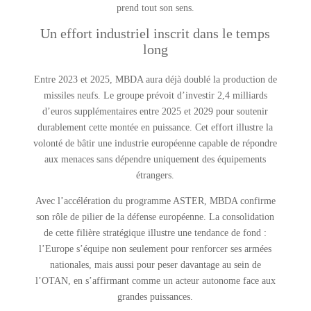
prend tout son sens.
Un effort industriel inscrit dans le temps
long
Entre 2023 et 2025, MBDA aura déjà doublé la production de
missiles neufs. Le groupe prévoit d’investir 2,4 milliards
d’euros supplémentaires entre 2025 et 2029 pour soutenir
durablement cette montée en puissance. Cet effort illustre la
volonté de bâtir une industrie européenne capable de répondre
aux menaces sans dépendre uniquement des équipements
étrangers.
Avec l’accélération du programme ASTER, MBDA confirme
son rôle de pilier de la défense européenne. La consolidation
de cette filière stratégique illustre une tendance de fond :
l’Europe s’équipe non seulement pour renforcer ses armées
nationales, mais aussi pour peser davantage au sein de
l’OTAN, en s’affirmant comme un acteur autonome face aux
grandes puissances.