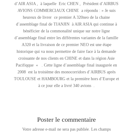
d’AIR ASIA , à laquelle Eric CHEN , Président d’AIRBUS
AVIONS COMMERCIAUX CHINE a répondu : » Je suis
heureux de livrer ce premier A 320neo de la chaine
d’assemblage final de TIANJIN à AIR ASIA qui continue à
bénéficier de la commonalité unique sur notre ligne
d’assemblage final entre les différentes variantes de la famille
A320 et la livraison de ce premier NEO est une étape
historique qui va nous permettre de faire face à la demande
croissante de nos clients en CHINE et dans la région Asie
Pacifiqque « . Cette ligne d’assemblage final inaugurée en
2008 est la troisième des monocorridors d’AIRBUS après
TOULOUSE et HAMBOURG et la première hors d’Europe et
à ce jour elle a livré 340 avions .
Poster le commentaire
Votre adresse e-mail ne sera pas publiée.
Les champs