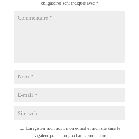
obligatoires sont indiqués avec
*
Enregistrer mon nom, mon e-mail et mon site dans le
navigateur pour mon prochain commentaire.