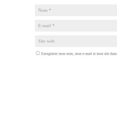
Enregistrer mon nom, mon e-mail et mon site dans