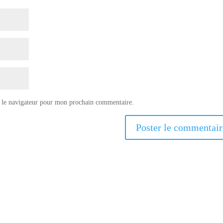
 le navigateur pour mon prochain commentaire.