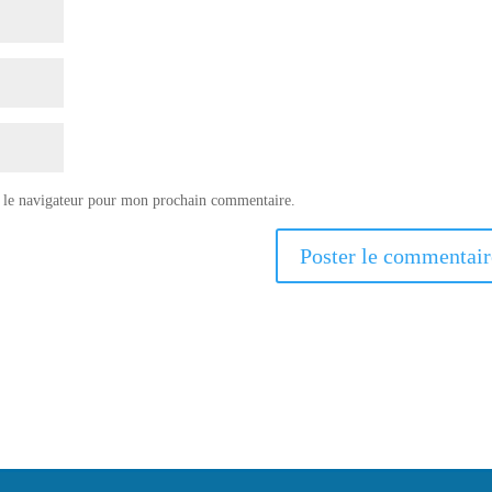
 le navigateur pour mon prochain commentaire.