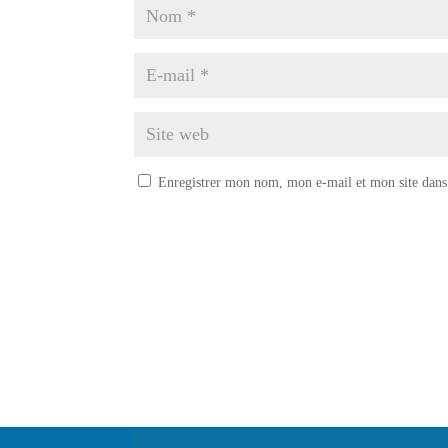
Enregistrer mon nom, mon e-mail et mon site dans