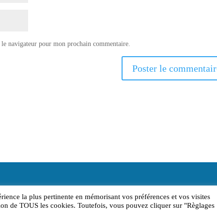
 le navigateur pour mon prochain commentaire.
érience la plus pertinente en mémorisant vos préférences et vos visites
sation de TOUS les cookies. Toutefois, vous pouvez cliquer sur "Règlages