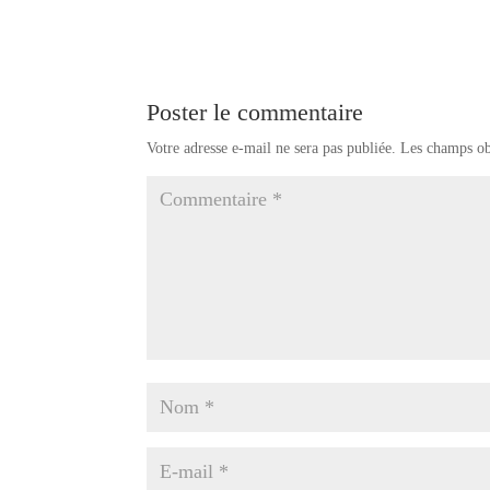
Poster le commentaire
Votre adresse e-mail ne sera pas publiée.
Les champs ob