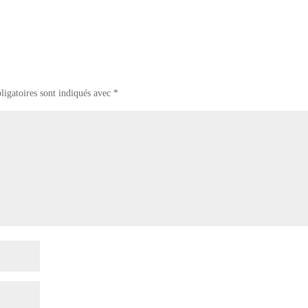
ligatoires sont indiqués avec
*