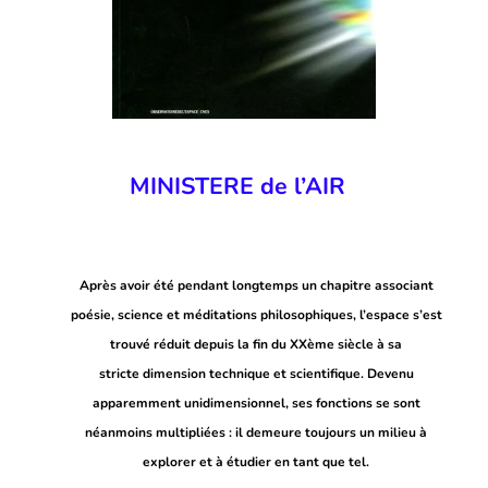
MINISTERE de l’AIR
Après avoir été pendant longtemps un chapitre associant
poésie, science et méditations philosophiques, l’espace s’est
trouvé réduit depuis la fin du XXème siècle à sa
stricte
dimension technique et scientifique. Devenu
apparemment unidimensionnel, ses fonctions se sont
néanmoins multipliées : il demeure toujours un milieu à
explorer et à étudier en tant que tel.