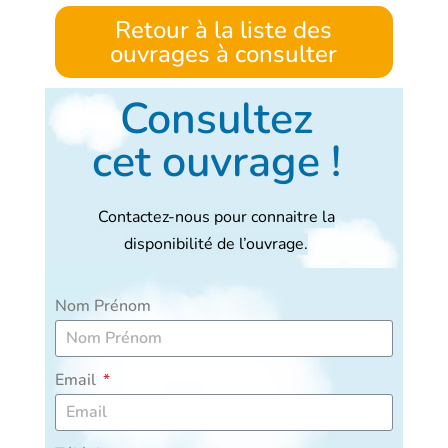
Retour à la liste des
ouvrages à consulter
Consultez
cet ouvrage !
Contactez-nous pour connaitre la
disponibilité de l’ouvrage.
Nom Prénom
Email