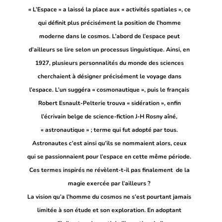
« L’Espace » a laissé la place aux « activités spatiales », ce
qui définit plus précisément la position de l’homme
moderne dans le cosmos. L’abord de l’espace peut
d’ailleurs se lire selon un processus linguistique. Ainsi, en
1927, plusieurs personnalités du monde des sciences
cherchaient à désigner précisément le voyage dans
l’espace. L’un suggéra « cosmonautique », puis le français
Robert Esnault-Pelterie trouva « sidération », enfin
l’écrivain belge de science-fiction J-H Rosny aîné,
« astronautique » ; terme qui fut adopté par tous.
Astronautes c’est ainsi qu’ils se nommaient alors, ceux
qui se passionnaient pour l’espace en cette même période.
Ces termes inspirés ne révèlent-t-il pas finalement de la
magie exercée par l’ailleurs ?
La vision qu’a l’homme du cosmos ne s’est pourtant jamais
limitée à son étude et son exploration. En adoptant