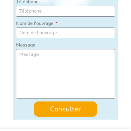
Téléphone
Nom de l'ouvrage
Message
Consulter