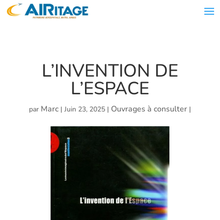
L’INVENTION DE
L’ESPACE
Marc
Ouvrages à consulter
par
|
Juin 23, 2025
|
|