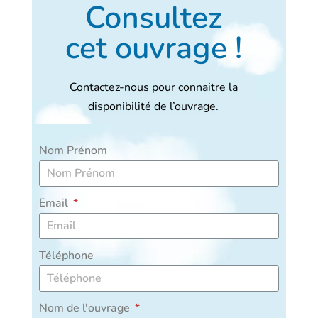
Consultez
cet ouvrage !
Contactez-nous pour connaitre la
disponibilité de l’ouvrage.
Nom Prénom
Email
Téléphone
Nom de l'ouvrage