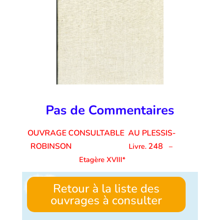
Pas de Commentaires
OUVRAGE CONSULTABLE AU PLESSIS-
ROBINSON
248
Livre.
–
Etagère XVIII*
Retour à la liste des
ouvrages à consulter