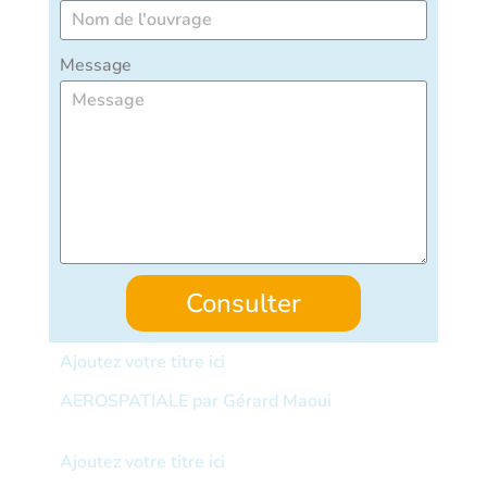
Message
Consulter
Ajoutez votre titre ici
AEROSPATIALE par Gérard Maoui
Ajoutez votre titre ici