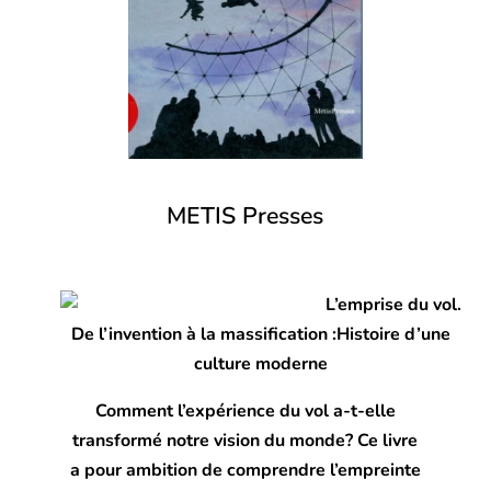
METIS Presses
L’emprise du vol.
De
l’invention à la massification :
Histoire d’une
culture moderne
Comment l’expérience du vol a-t-elle
transformé notre vision du monde? Ce livre
a pour ambition de comprendre l’empreinte