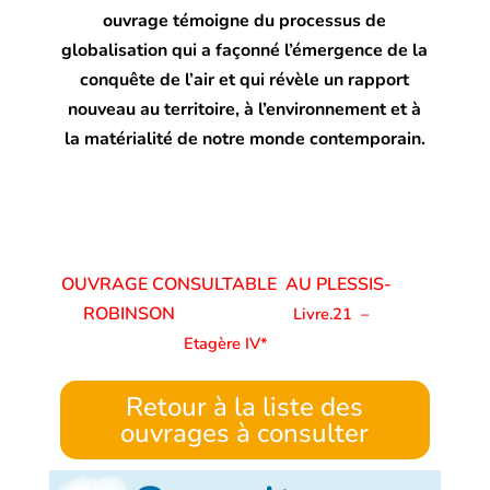
ouvrage témoigne du processus de
globalisation qui a façonné l’émergence de la
conquête de l’air et qui révèle un rapport
nouveau au territoire, à l’environnement et à
la matérialité de notre monde contemporain.
OUVRAGE CONSULTABLE AU PLESSIS-
ROBINSON
Livre.21
–
Etagère IV*
Retour à la liste des
ouvrages à consulter