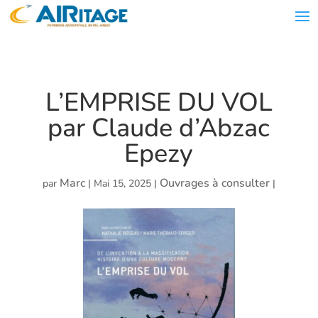
L’EMPRISE DU VOL
par Claude d’Abzac
Epezy
Marc
Ouvrages à consulter
par
|
Mai 15, 2025
|
|