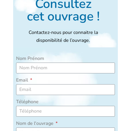
Consultez
cet ouvrage !
Contactez-nous pour connaitre la
disponibilité de l’ouvrage.
Nom Prénom
Email
Téléphone
Nom de l'ouvrage