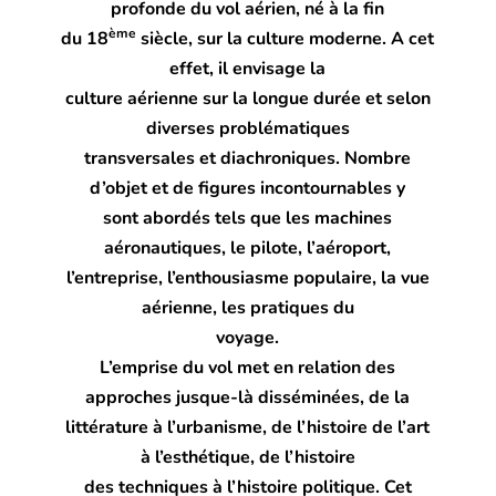
profonde du vol aérien, né à la fin
ème
du 18
siècle, sur la culture moderne. A cet
effet, il envisage la
culture aérienne sur la longue durée et selon
diverses problématiques
transversales et diachroniques. Nombre
d’objet et de figures incontournables y
sont abordés tels que les machines
aéronautiques, le pilote, l’aéroport,
l’entreprise, l’enthousiasme populaire, la vue
aérienne, les pratiques du
voyage.
L’emprise du vol met en relation des
approches jusque-là disséminées, de la
littérature à l’urbanisme, de l’histoire de l’art
à l’esthétique, de l’histoire
des techniques à l’histoire politique. Cet