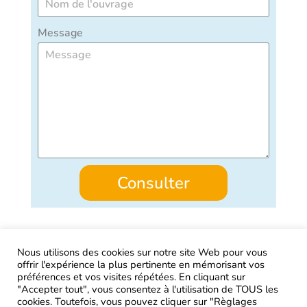
Message
Consulter
Nous utilisons des cookies sur notre site Web pour vous
offrir l'expérience la plus pertinente en mémorisant vos
AIRtage 2024© Tous droits réservés
préférences et vos visites répétées. En cliquant sur
"Accepter tout", vous consentez à l'utilisation de TOUS les
Mentions légales
cookies. Toutefois, vous pouvez cliquer sur "Règlages