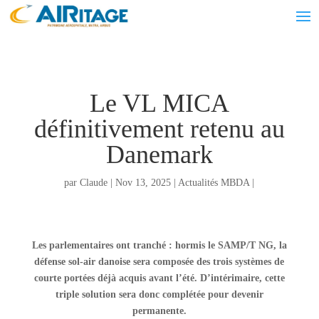
Le VL MICA
définitivement retenu au
Danemark
par
Claude
|
Nov 13, 2025
|
Actualités MBDA
|
Les parlementaires ont tranché : hormis le SAMP/T NG, la
défense sol-air danoise sera composée des trois systèmes de
courte portées déjà acquis avant l’été. D’intérimaire, cette
triple solution sera donc complétée pour devenir
permanente.