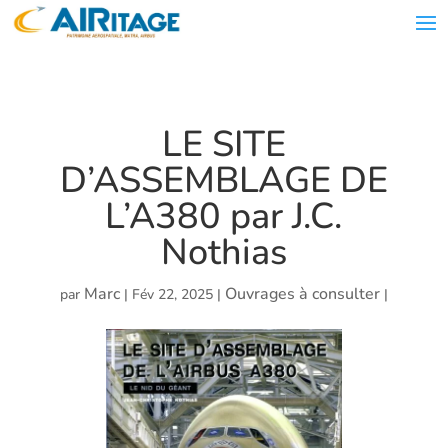
LE SITE
D’ASSEMBLAGE DE
L’A380 par J.C.
Nothias
Marc
Ouvrages à consulter
par
|
Fév 22, 2025
|
|