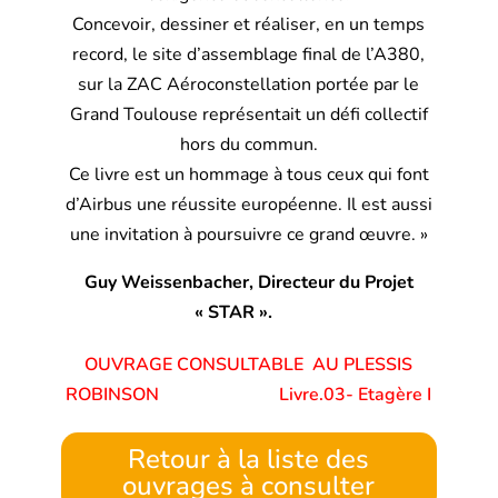
Concevoir, dessiner et réaliser, en un temps
record, le site d’assemblage final de l’A380,
sur la ZAC Aéroconstellation portée par le
Grand Toulouse représentait un défi collectif
hors du commun.
Ce livre est un hommage à tous ceux qui font
d’Airbus une réussite européenne. Il est aussi
une invitation à poursuivre ce grand œuvre. »
Guy Weissenbacher, Directeur du Projet
« STAR ».
OUVRAGE CONSULTABLE AU PLESSIS
ROBINSON Livre.03- Etagère I
Retour à la liste des
ouvrages à consulter