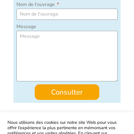
Nom de l'ouvrage
Message
Consulter
Nous utilisons des cookies sur notre site Web pour vous
offrir l'expérience la plus pertinente en mémorisant vos
AIRtage 2024© Tous droits réservés
préférences et vos visites répétées. En cliquant sur