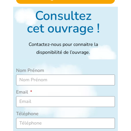
Consultez
cet ouvrage !
Contactez-nous pour connaitre la
disponibilité de l’ouvrage.
Nom Prénom
Email
Téléphone