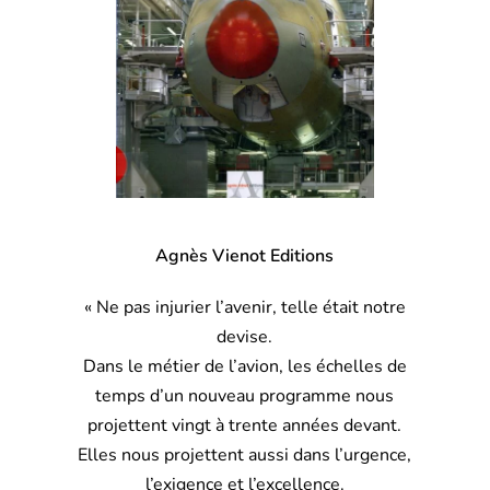
Agnès Vienot Editions
« Ne pas injurier l’avenir, telle était notre
devise.
Dans le métier de l’avion, les échelles de
temps d’un nouveau programme nous
projettent vingt à trente années devant.
Elles nous projettent aussi dans l’urgence,
l’exigence et l’excellence.