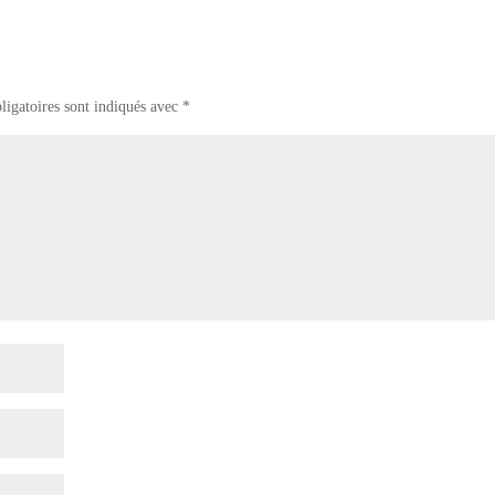
ligatoires sont indiqués avec
*