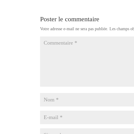
Poster le commentaire
Votre adresse e-mail ne sera pas publiée.
Les champs ob