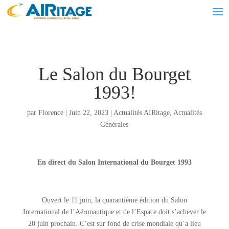
Le Salon du Bourget
1993!
par
Florence
|
Juin 22, 2023
|
Actualités AIRitage
,
Actualités
Générales
En direct du Salon International du Bourget 1993
Ouvert le 11 juin, la quarantième édition du Salon
International de l’Aéronautique et de l’Espace doit s’achever le
20 juin prochain. C’est sur fond de crise mondiale qu’a lieu